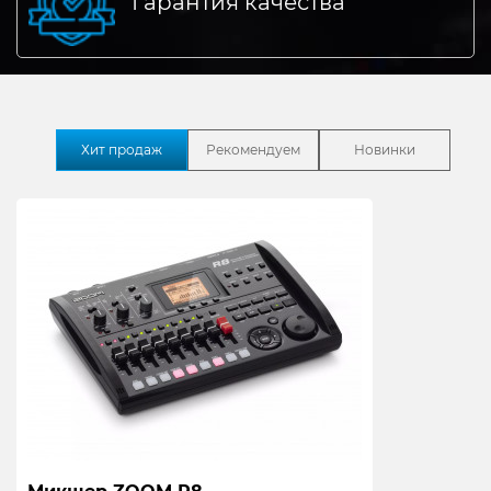
Гарантия качества
Хит продаж
Рекомендуем
Новинки