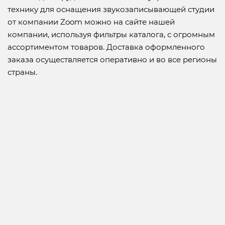
технику для оснащения звукозаписывающей студии
от компании Zoom можно на сайте нашей
компании, используя фильтры каталога, с огромным
ассортиментом товаров. Доставка оформленного
заказа осуществляется оперативно и во все регионы
страны.