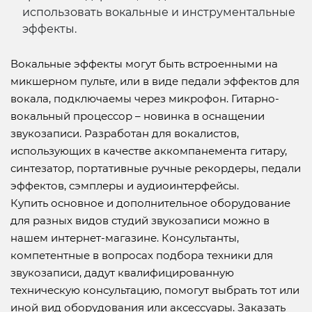
использовать вокальные и инструментальные
эффекты.
Вокальные эффекты могут быть встроенными на
микшерном пульте, или в виде педали эффектов для
вокала, подключаемы через микрофон. Гитарно-
вокальный процессор – новинка в оснащении
звукозаписи. Разработан для вокалистов,
использующих в качестве аккомпанемента гитару,
синтезатор, портативные ручные рекордеры, педали
эффектов, сэмплеры и аудиоинтерфейсы.
Купить основное и дополнительное оборудование
для разных видов студий звукозаписи можно в
нашем интернет-магазине. Консультанты,
компетентные в вопросах подбора техники для
звукозаписи, дадут квалифицированную
техническую консультацию, помогут выбрать тот или
иной вид оборудования или аксессуары. Заказать