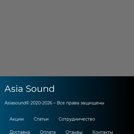
Asia Sound
Asiasound© 2020-2026 – Все права защищены
Акции
Статьи
Сотрудничество
Доставка
Оплата
Отзывы
Контакты