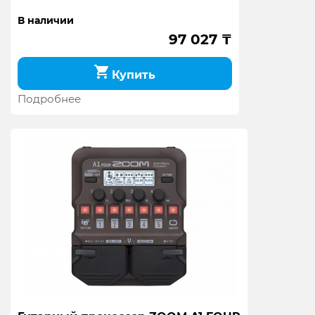
В наличии
97 027
₸
Купить
Подробнее