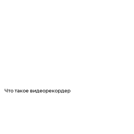
Что такое видеорекордер