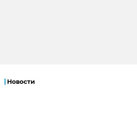
Новости