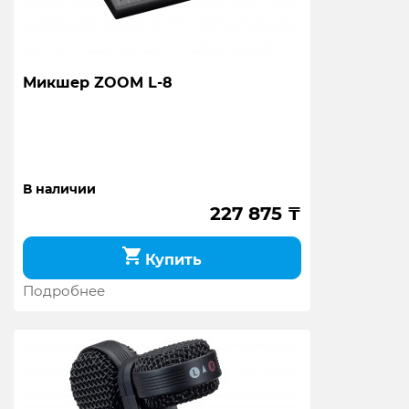
Микшер ZOOM L-8
В наличии
227 875
₸
Купить
Подробнее