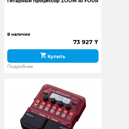
Гитарный процессор ZOOM A1 FOUR
В наличии
73 927
₸
Купить
Подробнее