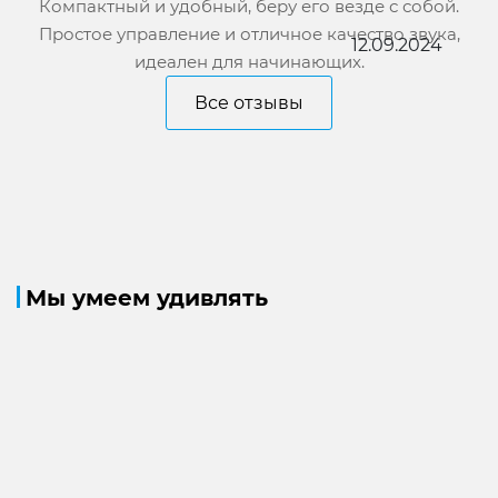
Компактный и удобный, беру его везде с собой.
Простое управление и отличное качество звука,
12.09.2024
идеален для начинающих.
Все отзывы
Мы умеем удивлять