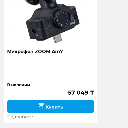
Микрофон ZOOM Am7
В наличии
57 049
₸
Купить
Подробнее