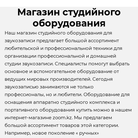
Магазин студийного
оборудования
Наш магазин студийного оборудования для
звукозаписи предлагает большой ассортимент
любительской и профессиональной техники для
организации профессиональной и домашней
студии звукозаписи. Специалисты помогут выбрать
основное и вспомогательное оборудование от
ведущих мировых производителей. Сегодня
звукозаписью занимаются не только
профессионалы, но и любители. Оборудование для
оснащения аппаратно студийного комплекса и
портативного оборудования купить можно в нашем
интернет-магазине zoom.kz. Мы предлагаем
большой ассортимент товаров этой категории.
Например, новое поколение « ручных»