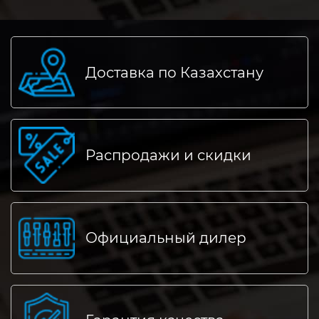
Доставка по Казахстану
Распродажи и скидки
Официальный дилер