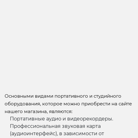
Основными видами портативного и студийного
оборудования, которое можно приобрести на сайте
нашего магазина, являются:
Портативные аудио и видеорекордеры.
Профессиональная звуковая карта
(аудиоинтерфейс), в зависимости от