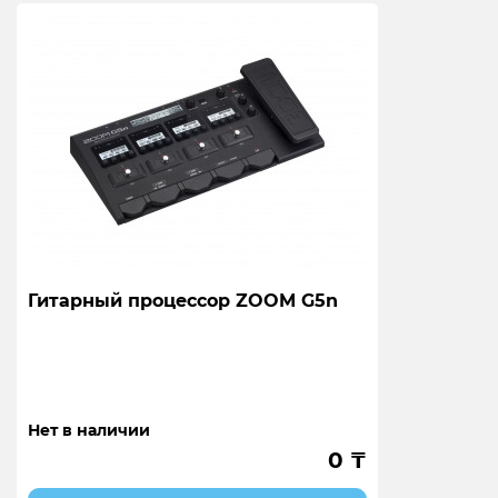
Гитарный процессор ZOOM G5n
Нет в наличии
0
₸