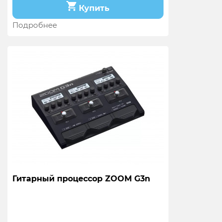
Купить
Подробнее
Гитарный процессор ZOOM G3n