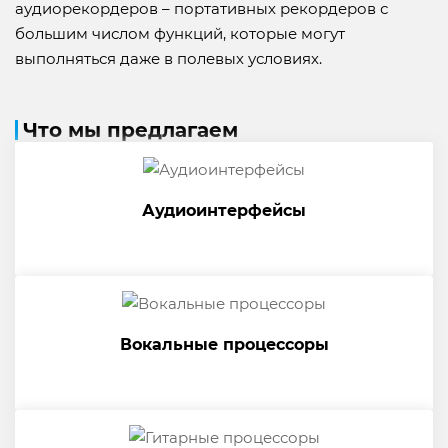
аудиорекордеров – портативных рекордеров с
большим числом функций, которые могут
выполняться даже в полевых условиях.
Что мы предлагаем
Аудиоинтерфейсы
Вокальные процессоры