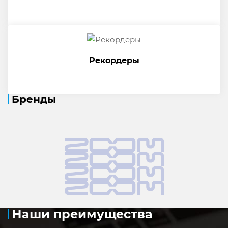
Рекордеры
Бренды
Наши преимущества