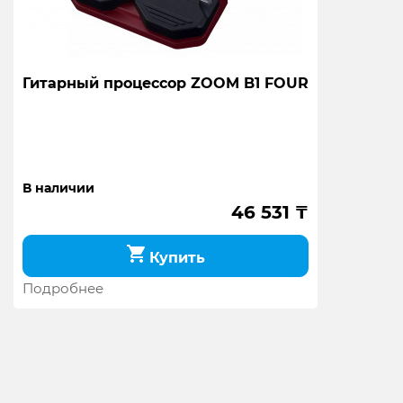
Гитарный процессор ZOOM B1 FOUR
В наличии
46 531
₸
Купить
Подробнее