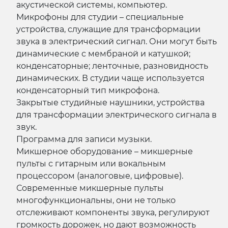
акустической системы, компьютер.
Микрофоны для студии – специальные
устройства, служащие для трансформации
звука в электрический сигнал. Они могут быть
динамические с мембраной и катушкой;
конденсаторные; ленточные, разновидность
динамических. В студии чаще используется
конденсаторный тип микрофона.
Закрытые студийные наушники, устройства
для трансформации электрического сигнала в
звук.
Программа для записи музыки.
Микшерное оборудование – микшерные
пульты с гитарным или вокальным
процессором (аналоговые, цифровые).
Современные микшерные пульты
многофункциональны, они не только
отслеживают компоненты звука, регулируют
громкость дорожек, но дают возможность