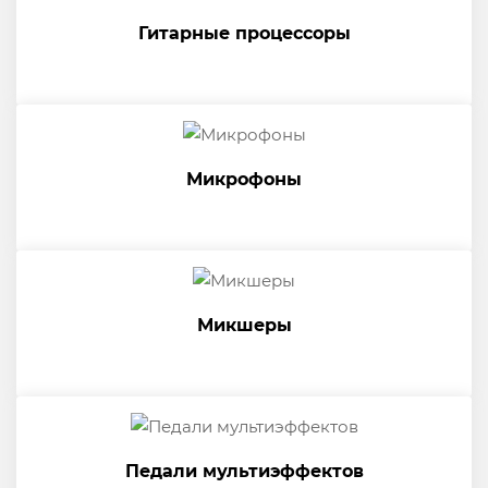
Гитарные процессоры
Микрофоны
Микшеры
Педали мультиэффектов