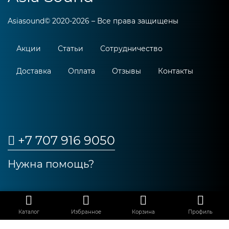
Asiasound© 2020-2026 – Все права защищены
Акции
Статьи
Сотрудничество
Доставка
Оплата
Отзывы
Контакты
+7 707 916 9050
Нужна помощь?
_
Каталог
Избранное
Корзина
Профиль