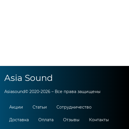
Asia Sound
Asiasound© 2020-2026 – Все права защищены
Акции
Статьи
Сотрудничество
Доставка
Оплата
Отзывы
Контакты