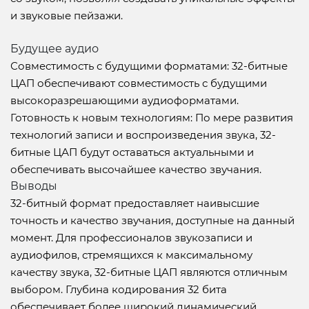
и звуковые пейзажи.
Будущее аудио
Совместимость с будущими форматами: 32-битные
ЦАП обеспечивают совместимость с будущими
высокоразрешающими аудиоформатами.
Готовность к новым технологиям: По мере развития
технологий записи и воспроизведения звука, 32-
битные ЦАП будут оставаться актуальными и
обеспечивать высочайшее качество звучания.
Выводы
32-битный формат предоставляет наивысшие
точность и качество звучания, доступные на данный
момент. Для профессионалов звукозаписи и
аудиофилов, стремящихся к максимальному
качеству звука, 32-битные ЦАП являются отличным
выбором. Глубина кодирования 32 бита
обеспечивает более широкий динамический