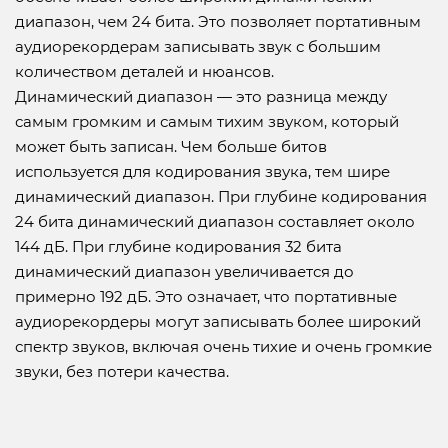
диапазон, чем 24 бита. Это позволяет портативным
аудиорекордерам записывать звук с большим
количеством деталей и нюансов.
Динамический диапазон — это разница между
самым громким и самым тихим звуком, который
может быть записан. Чем больше битов
используется для кодирования звука, тем шире
динамический диапазон. При глубине кодирования
24 бита динамический диапазон составляет около
144 дБ. При глубине кодирования 32 бита
динамический диапазон увеличивается до
примерно 192 дБ. Это означает, что портативные
аудиорекордеры могут записывать более широкий
спектр звуков, включая очень тихие и очень громкие
звуки, без потери качества.