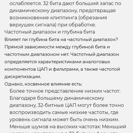
ослабляется. 32 бита дают больший запас по
динамическому диапазону, предотвращая
возникновение клиппинга (обрезания
верхушек сигнала) при обработке.
Частотный диапазон и глубина бита
Влияет ли глубина бита на частотный диапазон?
Прямой зависимости между глубиной бита и
частотным диапазоном нет. Частотный диапазон
определяется характеристиками аналоговых
компонентов ЦАП и фильтрами, а также частотой
дискретизации.
Однако, косвенное влияние есть:
Более точное представление низких частот:
Благодаря большему динамическому
диапазону, 32-битные ЦАП могут более точно
воспроизводить самые низкие частоты, где
уровень сигнала может быть очень низким.
Меньше шумов на высоких частотах: Меньший