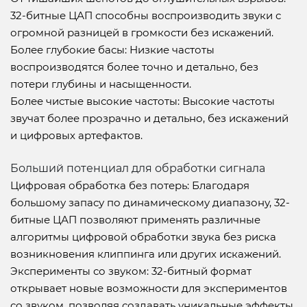
32-битные ЦАП способны воспроизводить звуки с
огромной разницей в громкости без искажений.
Более глубокие басы: Низкие частоты
воспроизводятся более точно и детально, без
потери глубины и насыщенности.
Более чистые высокие частоты: Высокие частоты
звучат более прозрачно и детально, без искажений
и цифровых артефактов.
Больший потенциал для обработки сигнала
Цифровая обработка без потерь: Благодаря
большому запасу по динамическому диапазону, 32-
битные ЦАП позволяют применять различные
алгоритмы цифровой обработки звука без риска
возникновения клиппинга или других искажений.
Эксперименты со звуком: 32-битный формат
открывает новые возможности для экспериментов
со звуком, позволяя создавать уникальные эффекты