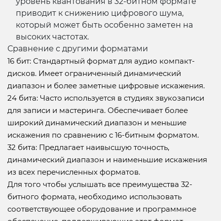
уровень квантования в 32-битном формате
приводит к снижению цифрового шума,
который может быть особенно заметен на
высоких частотах.
Сравнение с другими форматами
16 бит: Стандартный формат для аудио компакт-
дисков. Имеет ограниченный динамический
диапазон и более заметные цифровые искажения.
24 бита: Часто используется в студиях звукозаписи
для записи и мастеринга. Обеспечивает более
широкий динамический диапазон и меньшие
искажения по сравнению с 16-битным форматом.
32 бита: Предлагает наивысшую точность,
динамический диапазон и наименьшие искажения
из всех перечисленных форматов.
Для того чтобы услышать все преимущества 32-
битного формата, необходимо использовать
соответствующее оборудование и программное