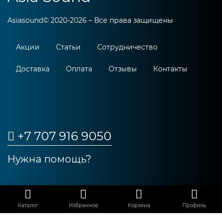
Asiasound© 2020-2026 – Все права защищены
Акции
Статьи
Сотрудничество
Доставка
Оплата
Отзывы
Контакты
+7 707 916 9050
Нужна помощь?
_
Каталог
Избранное
Корзина
Профиль