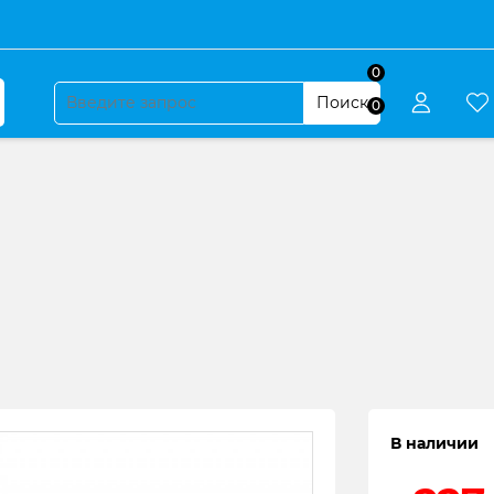
0
Поиск
0
В наличии