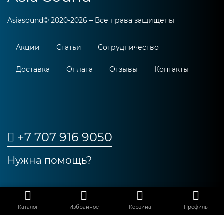
Asiasound© 2020-2026 – Все права защищены
Акции
Статьи
Сотрудничество
Доставка
Оплата
Отзывы
Контакты
+7 707 916 9050
Нужна помощь?
_
Каталог
Избранное
Корзина
Профиль