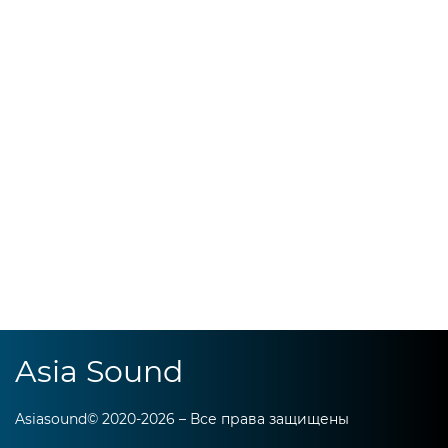
Asia Sound
Asiasound© 2020-2026 – Все права защищены