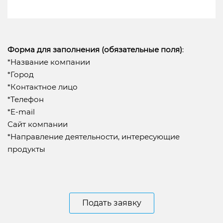
Форма для заполнения (обязательные поля)
:
*Название компании
*Город
*Контактное лицо
*Телефон
*E-mail
Сайт компании
*Направление деятельности, интересующие
продукты
Подать заявку