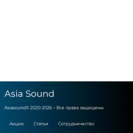
Asia Sound
Asiasound© 2020-2026 – Все права защищены
Акции
Статьи
Сотрудничество