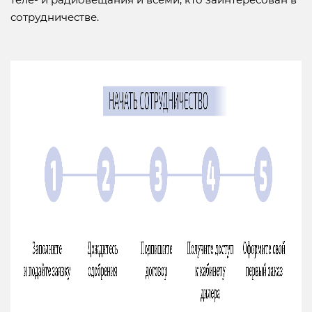
сотрудничестве.