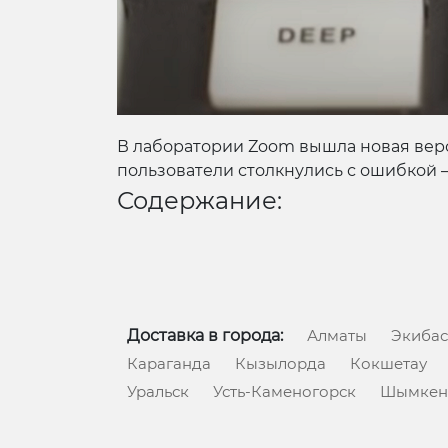
В лаборатории Zoom вышла новая вер
пользователи столкнулись с ошибкой 
Содержание:
Доставка в города:
Алматы
Экибас
Караганда
Кызылорда
Кокшетау
Уральск
Усть-Каменогорск
Шымкен