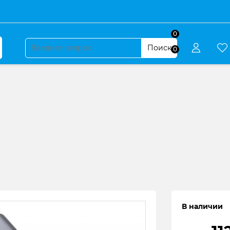
0
Поиск
0
В наличии