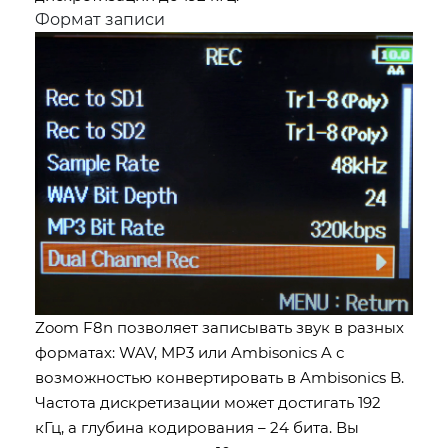
Формат записи
Zoom F8n позволяет записывать звук в разных
форматах: WAV, MP3 или Ambisonics A с
возможностью конвертировать в Ambisonics B.
Частота дискретизации может достигать 192
кГц, а глубина кодирования – 24 бита. Вы