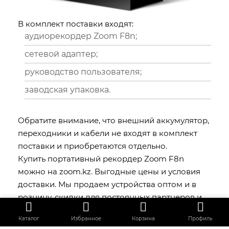
В комплект поставки входят:
аудиорекордер Zoom F8n;
сетевой адаптер;
руководство пользователя;
заводская упаковка.
Обратите внимание, что внешний аккумулятор,
переходники и кабели не входят в комплект
поставки и приобретаются отдельно.
Купить портативный рекордер Zoom F8n
можно на zoom.kz. Выгодные цены и условия
доставки. Мы продаем устройства оптом и в
розницу, скидки для постоянных партнеров и
лояльных покупателей.
Каталог
Избранное
Корзина
Профиль