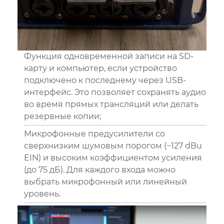
Функция одновременной записи на SD-
карту и компьютер, если устройство
подключено к последнему через USB-
интерфейс. Это позволяет сохранять аудио
во время прямых трансляций или делать
резервные копии;
Микрофонные предусилители со
сверхнизким шумовым порогом (−127 dBu
EIN) и высоким коэффициентом усиления
(до 75 дБ). Для каждого входа можно
выбрать микрофонный или линейный
уровень.