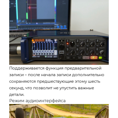
Поддерживается функция предварительной
записи – после начала записи дополнительно
сохраняются предшествующие этому шесть
секунд, что позволит не упустить важные
детали.
Режим аудиоинтерфейса