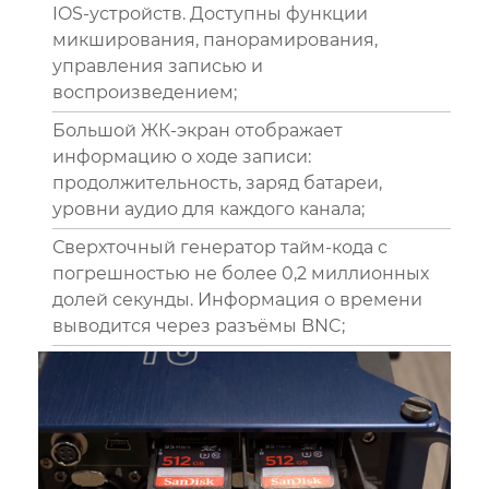
IOS-устройств. Доступны функции
микширования, панорамирования,
управления записью и
воспроизведением;
Большой ЖК-экран отображает
информацию о ходе записи:
продолжительность, заряд батареи,
уровни аудио для каждого канала;
Сверхточный генератор тайм-кода с
погрешностью не более 0,2 миллионных
долей секунды. Информация о времени
выводится через разъёмы BNC;