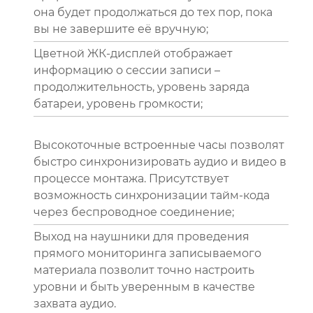
она будет продолжаться до тех пор, пока
вы не завершите её вручную;
Цветной ЖК-дисплей отображает
информацию о сессии записи –
продолжительность, уровень заряда
батареи, уровень громкости;
Высокоточные встроенные часы позволят
быстро синхронизировать аудио и видео в
процессе монтажа. Присутствует
возможность синхронизации тайм-кода
через беспроводное соединение;
Выход на наушники для проведения
прямого мониторинга записываемого
материала позволит точно настроить
уровни и быть уверенным в качестве
захвата аудио.