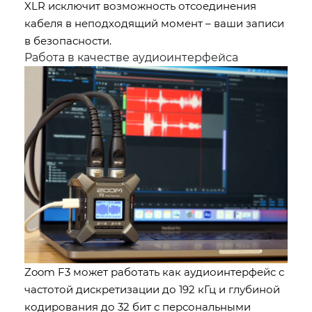
XLR исключит возможность отсоединения
кабеля в неподходящий момент – ваши записи
в безопасности.
Работа в качестве аудиоинтерфейса
Zoom F3 может работать как аудиоинтерфейс с
частотой дискретизации до 192 кГц и глубиной
кодирования до 32 бит с персональными