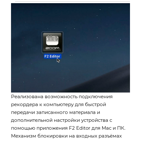
Реализована возможность подключения
рекордера к компьютеру для быстрой
передачи записанного материала и
дополнительной настройки устройства с
помощью приложения F2 Editor для Mac и ПК.
Механизм блокировки на входных разъёмах