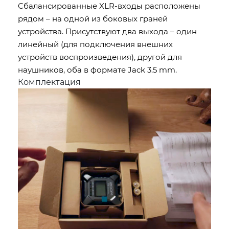
Сбалансированные XLR-входы расположены
рядом – на одной из боковых граней
устройства. Присутствуют два выхода – один
линейный (для подключения внешних
устройств воспроизведения), другой для
наушников, оба в формате Jack 3.5 mm.
Комплектация