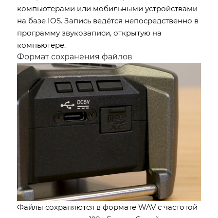
компьютерами или мобильными устройствами
на базе IOS. Запись ведётся непосредственно в
программу звукозаписи, открытую на
компьютере.
Формат сохранения файлов
Файлы сохраняются в формате WAV с частотой