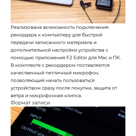
Реализована возможность подключения
рекордера к компьютеру для быстрой
передачи записанного материала и
дополнительной настройки устройства с
помощью приложения F2 Editor для Mac и ПК.
В комплекте с рекордером поставляются
качественный петличный микрофон,
позволяющий начать пользоваться
устройством сразу после покупки, защита от
ветра и микрофонная клипса.
Формат записи