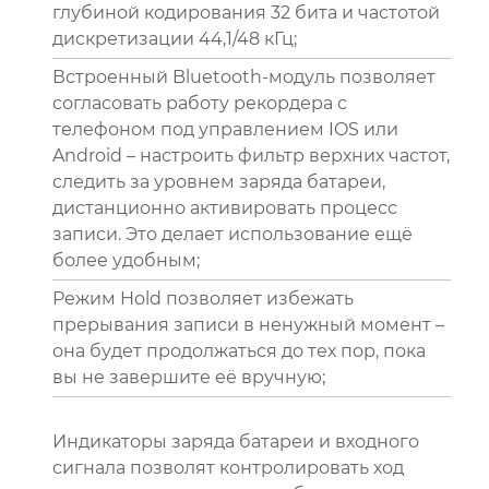
глубиной кодирования 32 бита и частотой
дискретизации 44,1/48 кГц;
Встроенный Bluetooth-модуль позволяет
согласовать работу рекордера с
телефоном под управлением IOS или
Android – настроить фильтр верхних частот,
следить за уровнем заряда батареи,
дистанционно активировать процесс
записи. Это делает использование ещё
более удобным;
Режим Hold позволяет избежать
прерывания записи в ненужный момент –
она будет продолжаться до тех пор, пока
вы не завершите её вручную;
Индикаторы заряда батареи и входного
сигнала позволят контролировать ход