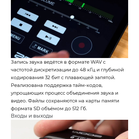
Запись звука ведётся в формате WAV с
частотой дискретизации до 48 кГц и глубиной
кодирования 32 бит с плавающей запятой.
Реализована поддержка тайм-кодов,
упрощающих процесс объединения звука и
видео. Файлы сохраняются на карты памяти
формата SD объёмом до 512 Гб.
Входы и выходы