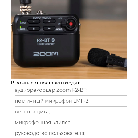
В комплект поставки входят:
аудиорекордер Zoom F2-BT;
петличный микрофон LMF-2;
ветрозащита;
микрофонная клипса;
руководство пользователя;