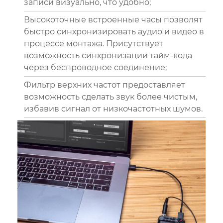
записи визуально, что удобно;
Высокоточные встроенные часы позволят
быстро синхронизировать аудио и видео в
процессе монтажа. Присутствует
возможность синхронизации тайм-кода
через беспроводное соединение;
Фильтр верхних частот предоставляет
возможность сделать звук более чистым,
избавив сигнал от низкочастотных шумов.