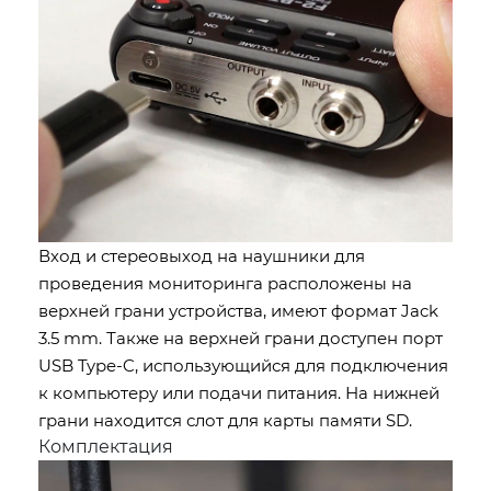
Вход и стереовыход на наушники для
проведения мониторинга расположены на
верхней грани устройства, имеют формат Jack
3.5 mm. Также на верхней грани доступен порт
USB Type-C, использующийся для подключения
к компьютеру или подачи питания. На нижней
грани находится слот для карты памяти SD.
Комплектация