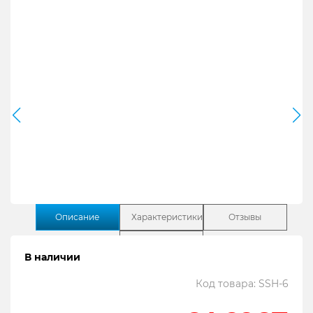
Описание
Характеристики
Отзывы
Поддержка
В наличии
Код товара: SSH-6
Содержание: