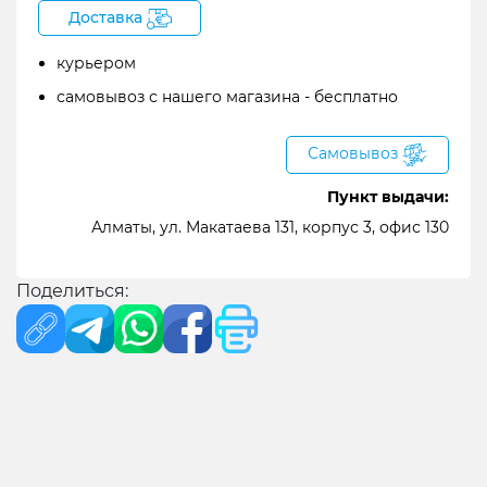
Доставка
курьером
самовывоз с нашего магазина - бесплатно
Самовывоз
Пункт выдачи:
Алматы, ул. Макатаева 131, корпус 3, офис 130
Поделиться: