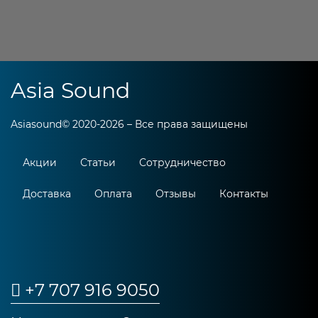
Asia Sound
Asiasound© 2020-2026 – Все права защищены
Акции
Статьи
Сотрудничество
Доставка
Оплата
Отзывы
Контакты
+7 707 916 9050