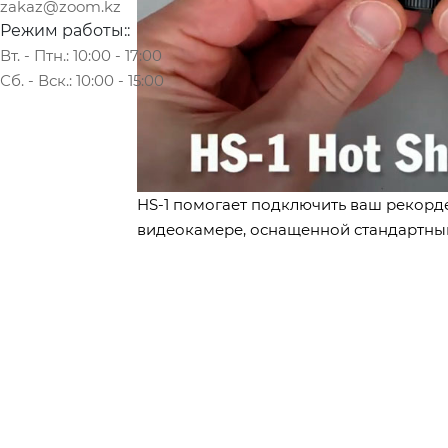
zakaz@zoom.kz
Режим работы::
Вт. - Птн.: 10:00 - 17:00
Сб. - Вск.: 10:00 - 15:00
HS-1 помогает подключить ваш рекор
видеокамере, оснащенной стандартны