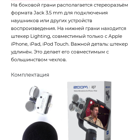
На боковой грани располагается стереоразъём
формата Jack 3.5 mm для подключения
наушников или других устройств
воспроизведения. На нижней грани находится
штекер Lighting, совместимый только с Apple
iPhone, iPad, iPod Touch. Важной деталь: штекер
удлинён. Это делает его совместимым с
большинством чехлов.
Комплектация