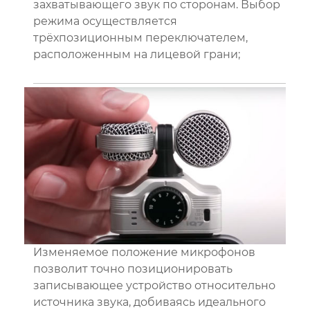
захватывающего звук по сторонам. Выбор
режима осуществляется
трёхпозиционным переключателем,
расположенным на лицевой грани;
Изменяемое положение микрофонов
позволит точно позиционировать
записывающее устройство относительно
источника звука, добиваясь идеального