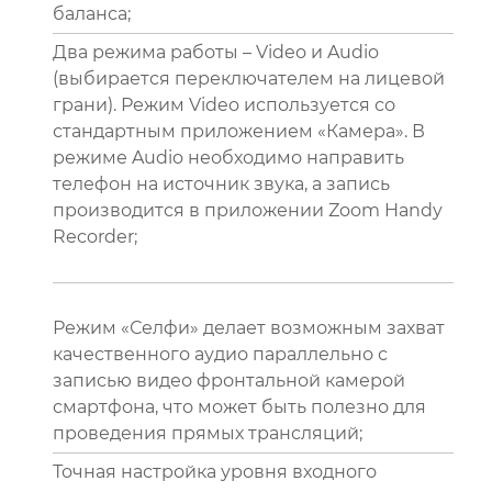
баланса;
Два режима работы – Video и Audio
(выбирается переключателем на лицевой
грани). Режим Video используется со
стандартным приложением «Камера». В
режиме Audio необходимо направить
телефон на источник звука, а запись
производится в приложении Zoom Handy
Recorder;
Режим «Селфи» делает возможным захват
качественного аудио параллельно с
записью видео фронтальной камерой
смартфона, что может быть полезно для
проведения прямых трансляций;
Точная настройка уровня входного