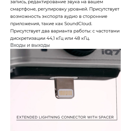
запись, редактирование звука на вашем
смартфоне, регулировку уровней. Присутствует
возможность экспорта аудио в сторонние
приложения, такие как SoundCloud.
Присутствует два варианта работы: с частотами
дискретизации 44,1 кГц или 48 кГц.
Входы и выходы