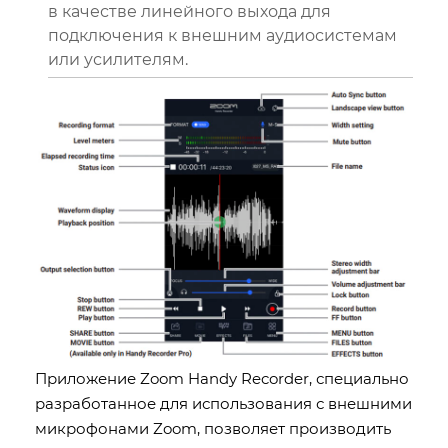
в качестве линейного выхода для
подключения к внешним аудиосистемам
или усилителям.
Приложение Zoom Handy Recorder, специально
разработанное для использования с внешними
микрофонами Zoom, позволяет производить