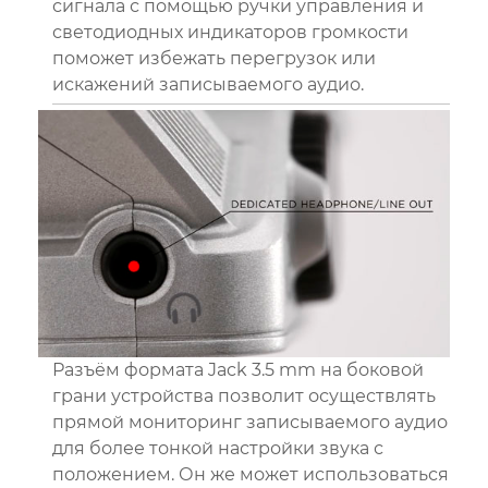
сигнала с помощью ручки управления и
светодиодных индикаторов громкости
поможет избежать перегрузок или
искажений записываемого аудио.
Разъём формата Jack 3.5 mm на боковой
грани устройства позволит осуществлять
прямой мониторинг записываемого аудио
для более тонкой настройки звука с
положением. Он же может использоваться