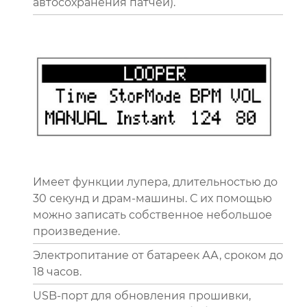
автосохранения патчей).
Имеет функции лупера, длительностью до
30 секунд и драм-машины. С их помощью
можно записать собственное небольшое
произведение.
Электропитание от батареек АА, сроком до
18 часов.
USB-порт для обновления прошивки,