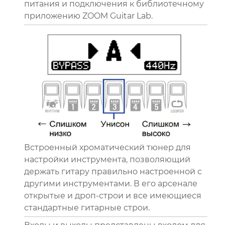
питания и подключения к библиотечному
приложению ZOOM Guitar Lab.
Встроенный хроматический тюнер для
настройки инструмента, позволяющий
держать гитару правильно настроенной с
другими инструментами. В его арсенале
открытые и дроп-строи и все имеющиеся
стандартные гитарные строи.