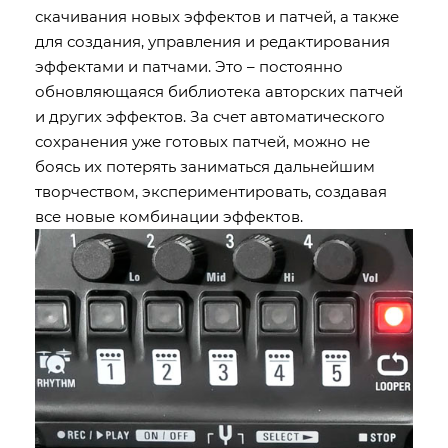
скачивания новых эффектов и патчей, а также
для создания, управления и редактирования
эффектами и патчами. Это – постоянно
обновляющаяся библиотека авторских патчей
и других эффектов. За счет автоматического
сохранения уже готовых патчей, можно не
боясь их потерять заниматься дальнейшим
творчеством, экспериментировать, создавая
все новые комбинации эффектов.