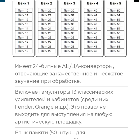
Имеет 24-битные АЦ/ЦА-конверторы,
отвечающие за качественное и несжатое
звучание при обработке.
Включает эмуляторы 13 классических
усилителей и кабинетов (среди них
Fender, Orange и др.). Это позволяет
выходить для выступления на любую
артистическую площадку.
Банк памяти (50 штук – для