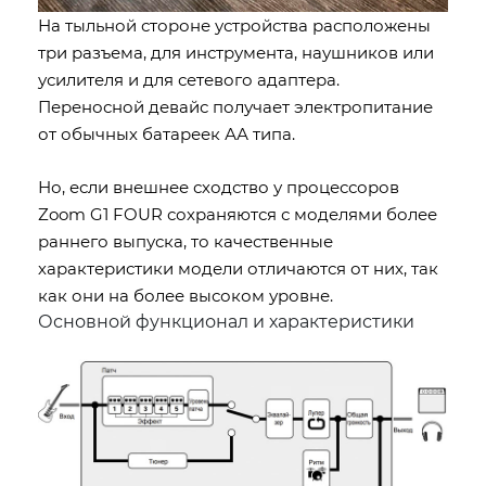
На тыльной стороне устройства расположены
три разъема, для инструмента, наушников или
усилителя и для сетевого адаптера.
Переносной девайс получает электропитание
от обычных батареек АА типа.
Но, если внешнее сходство у процессоров
Zoom G1 FOUR сохраняются с моделями более
раннего выпуска, то качественные
характеристики модели отличаются от них, так
как они на более высоком уровне.
Основной функционал и характеристики