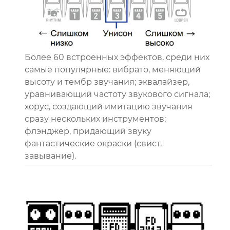
Более 60 встроенных эффектов, среди них
самые популярные: вибрато, меняющий
высоту и тембр звучания; эквалайзер,
уравнивающий частоту звукового сигнала;
хорус, создающий имитацию звучания
сразу нескольких инструментов;
флэнджер, придающий звуку
фантастические окраски (свист,
завывание).