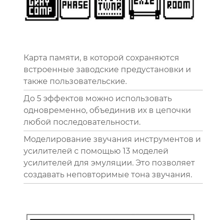
Карта памяти, в которой сохраняются
встроенные заводские предустановки и
также пользовательские.
До 5 эффектов можно использовать
одновременно, объединив их в цепочки
любой последовательности.
Моделирование звучания инструментов и
усилителей с помощью 13 моделей
усилителей для эмуляции. Это позволяет
создавать неповторимые тона звучания.