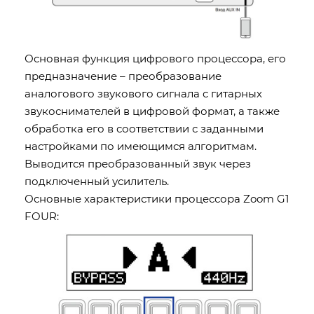
Основная функция цифрового процессора, его
предназначение – преобразование
аналогового звукового сигнала с гитарных
звукоснимателей в цифровой формат, а также
обработка его в соответствии с заданными
настройками по имеющимся алгоритмам.
Выводится преобразованный звук через
подключенный усилитель.
Основные характеристики процессора Zoom G1
FOUR: