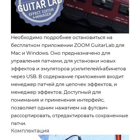
Необходимо подробнее остановиться на
бесплатном приложении ZOOM GuitarLab для
Mac и Windows. Оно предназначено для
управления патчами, для установки новых
эффектов и эмуляторов усилителей/кабинетов
через USB. В содержание приложения входит
менеджер патчей для цепочек эффектов, и
менеджер эффектов. Доступный для
понимания и применения интерфейс,
позволяет одним нажатием на футсвич
рассортировать, отредактировать сохраненные
патчи.
Комплектация