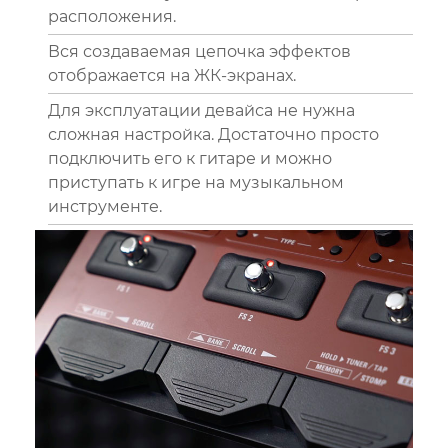
расположения.
Вся создаваемая цепочка эффектов
отображается на ЖК-экранах.
Для эксплуатации девайса не нужна
сложная настройка. Достаточно просто
подключить его к гитаре и можно
приступать к игре на музыкальном
инструменте.