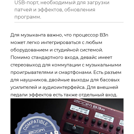
USB-порт, необходимый для загрузки
патчей и эффектов, обновления
программ.
Для музыканта важно, что процессор B3n
может легко интегрироваться с любым
оборудованием и студийной системой.
Помимо стандартного входа, девайс имеет
стереовыход для коммутации с музыкальными
проигрывателями и смартфонами. Есть разъем
для наушников, двойные выходы для басовых
усилителей и аудиоинтерфейса. Для внешней
педали эффектов есть также отдельный вход.