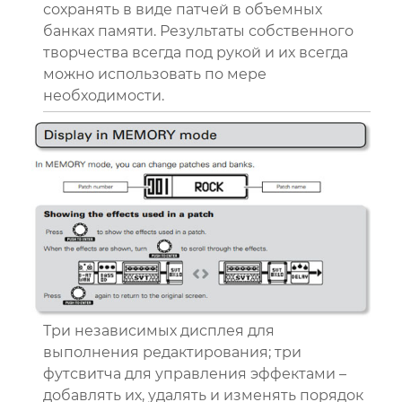
сохранять в виде патчей в объемных
банках памяти. Результаты собственного
творчества всегда под рукой и их всегда
можно использовать по мере
необходимости.
Три независимых дисплея для
выполнения редактирования; три
футсвитча для управления эффектами –
добавлять их, удалять и изменять порядок