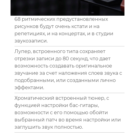
68 ритмических предустановленных
рисунков будут очень кстати и на
репетициях, и на концертах, и в студии
звукозаписи.
Лупер, встроенного типа сохраняет
отрезки записи до 80 секунд, что дает
возможность создавать оригинальное
звучание за счет наложения слоев звука с
подобранными, или созданными лично
эффектами.
Хроматический встроенный тюнер, с
функцией настройки бас-гитары,
возможности с его помощью обойти
выбранный патч во время настройки или
заглушить звук полностью.