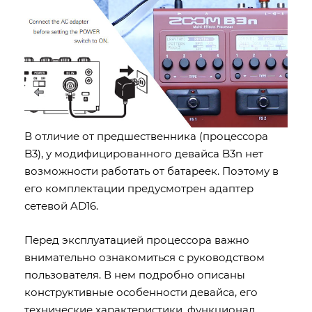
В отличие от предшественника (процессора
B3), у модифицированного девайса B3n нет
возможности работать от батареек. Поэтому в
его комплектации предусмотрен адаптер
сетевой AD16.
Перед эксплуатацией процессора важно
внимательно ознакомиться с руководством
пользователя. В нем подробно описаны
конструктивные особенности девайса, его
технические характеристики, функционал.